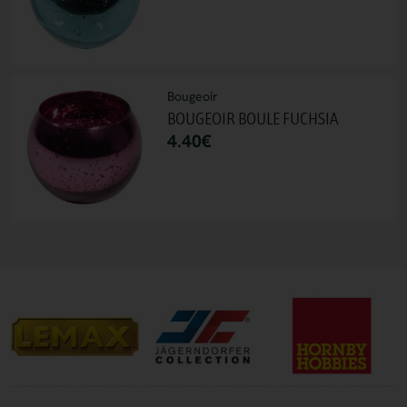
Bougeoir
BOUGEOIR BOULE FUCHSIA
4.40
€