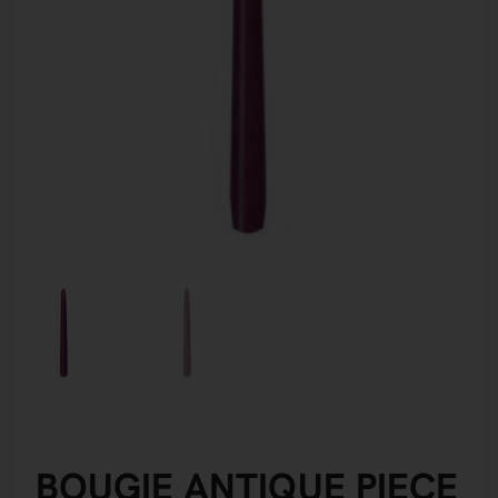
BOUGIE ANTIQUE PIECE