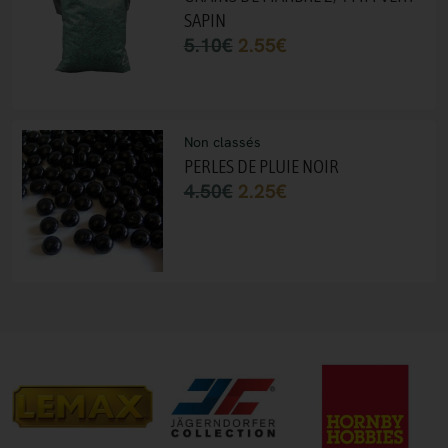
SAPIN
5.10
€
2.55
€
Non classés
PERLES DE PLUIE NOIR
4.50
€
2.25
€