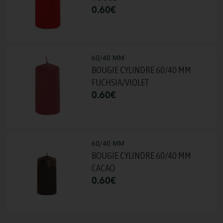
0.60
€
60/40 MM
BOUGIE CYLINDRE 60/40 MM
FUCHSIA/VIOLET
0.60
€
60/40 MM
BOUGIE CYLINDRE 60/40 MM
CACAO
0.60
€