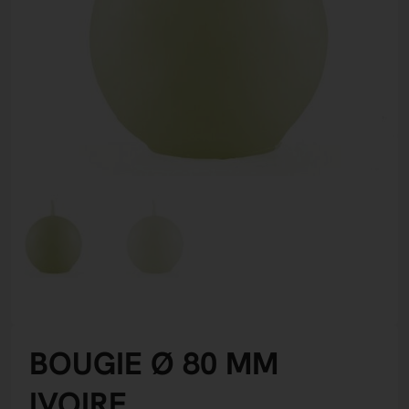
BOUGIE Ø 80 MM
IVOIRE