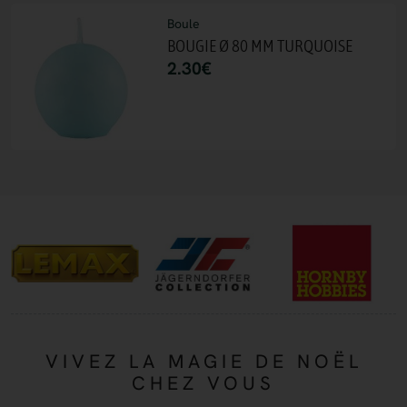
Boule
BOUGIE Ø 80 MM TURQUOISE
2.30
€
VIVEZ LA MAGIE DE NOËL
CHEZ VOUS