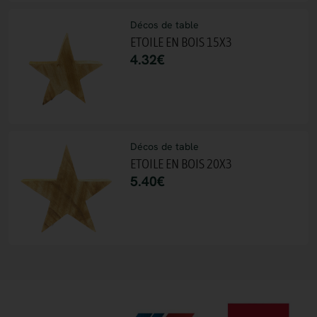
Décos de table
ETOILE EN BOIS 15X3
4.32
€
Décos de table
ETOILE EN BOIS 20X3
5.40
€