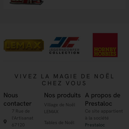
VIVEZ LA MAGIE DE NOËL
CHEZ VOUS
Nous
Nos produits
A propos de
contacter
Prestaloc
Village de Noël
7 Rue de
Ce site appartient
LEMAX
l'Artisanat
à la société
Tables de Noël
67120
Prestaloc