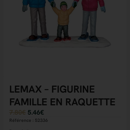
LEMAX – FIGURINE
FAMILLE EN RAQUETTE
7.80
€
5.46
€
Référence : 52336