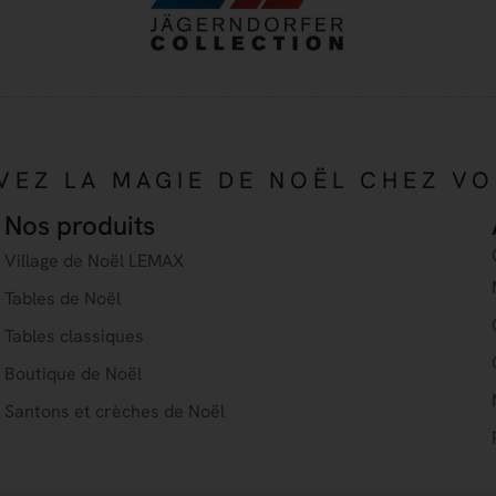
VEZ LA MAGIE DE NOËL CHEZ V
Nos produits
Village de Noël LEMAX
Tables de Noël
Tables classiques
Boutique de Noël
Santons et crèches de Noël