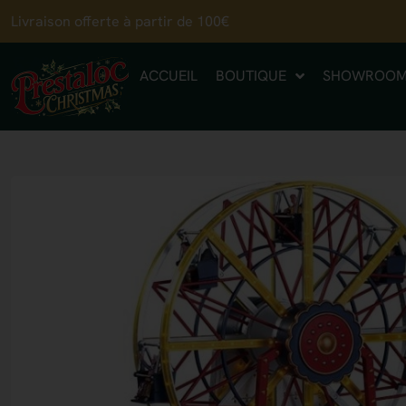
Livraison offerte à partir de 100€
ACCUEIL
BOUTIQUE
SHOWROO