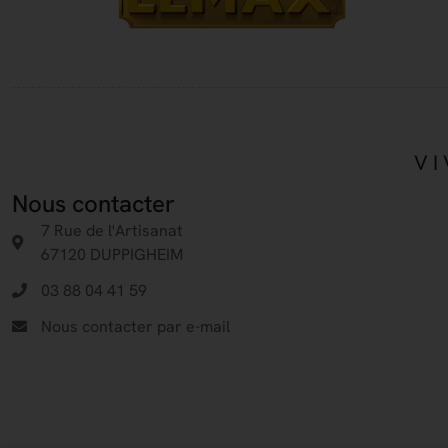
VI
Nous contacter
7 Rue de l'Artisanat
67120 DUPPIGHEIM
03 88 04 41 59
Nous contacter par e-mail