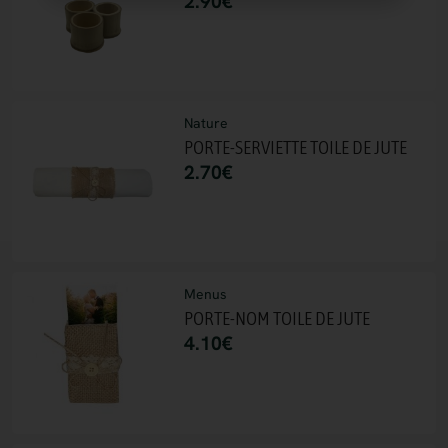
2.90
€
Nature
PORTE-SERVIETTE TOILE DE JUTE
2.70
€
Menus
PORTE-NOM TOILE DE JUTE
4.10
€