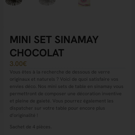
MINI SET SINAMAY
CHOCOLAT
3.00
€
Vous êtes à la recherche de dessous de verre
originaux et naturels ? Voici de quoi satisfaire vos
envies déco. Nos mini sets de table en sinamay vous
permettront de composer une décoration inventive
et pleine de gaieté. Vous pourrez également les
dispatcher sur votre table pour encore plus
d’originalité !
Sachet de 4 pièces.