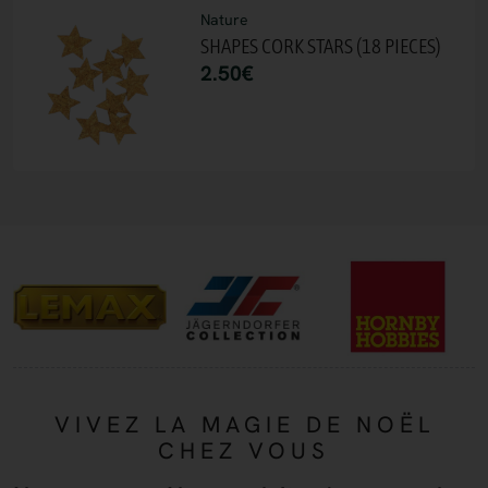
Nature
SHAPES CORK STARS (18 PIECES)
2.50
€
VIVEZ LA MAGIE DE NOËL
CHEZ VOUS