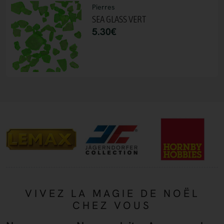
Pierres
SEA GLASS VERT
5.30
€
VIVEZ LA MAGIE DE NOËL
CHEZ VOUS