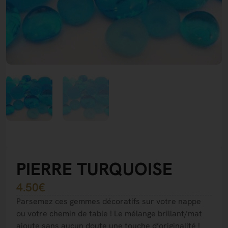
PIERRE TURQUOISE
4.50
€
Parsemez ces gemmes décoratifs sur votre nappe
ou votre chemin de table ! Le mélange brillant/mat
ajoute sans aucun doute une touche d’originalité !