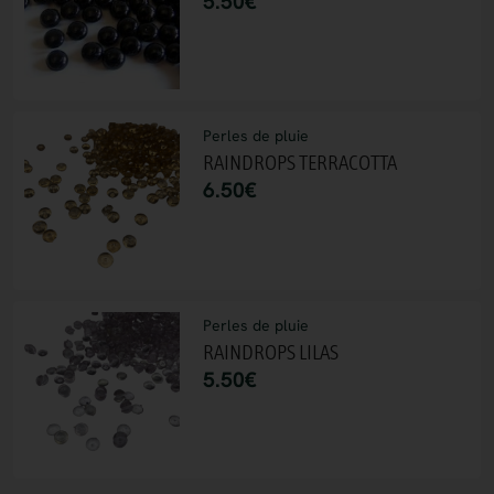
5.50
€
Perles de pluie
RAINDROPS TERRACOTTA
6.50
€
Perles de pluie
RAINDROPS LILAS
5.50
€