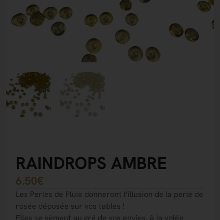
RAINDROPS AMBRE
6.50
€
Les Perles de Pluie donneront l’illusion de la perle de
rosée déposée sur vos tables !
Elles se sèment au gré de vos envies, à la volée