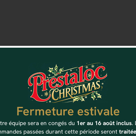
Fermeture estivale
tre équipe sera en congés du
1er au 16 août inclus
.
mandes passées durant cette période seront
traitée