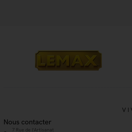
VI
Nous contacter
7 Rue de l'Artisanat