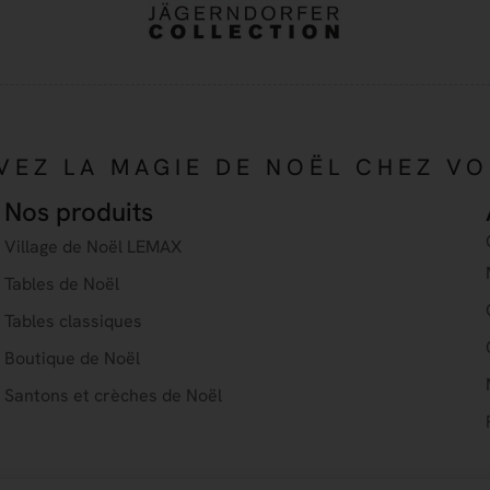
VEZ LA MAGIE DE NOËL CHEZ V
Nos produits
Village de Noël LEMAX
Tables de Noël
Tables classiques
Boutique de Noël
Santons et crèches de Noël