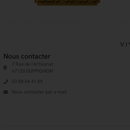
VI
Nous contacter
7 Rue de l'Artisanat
67120 DUPPIGHEIM
03 88 04 41 59
Nous contacter par e-mail