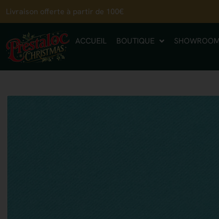
Livraison offerte à partir de 100€
ACCUEIL
BOUTIQUE
SHOWROO