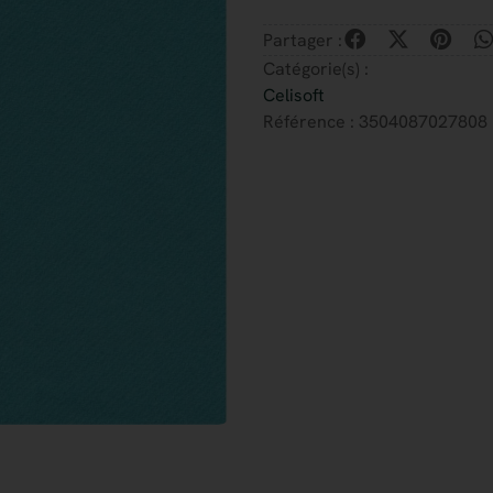
Partager :
Catégorie(s) :
Celisoft
Référence : 3504087027808