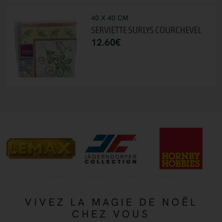
40 X 40 CM
SERVIETTE SURLYS COURCHEVEL
12.60
€
VIVEZ LA MAGIE DE NOËL
CHEZ VOUS