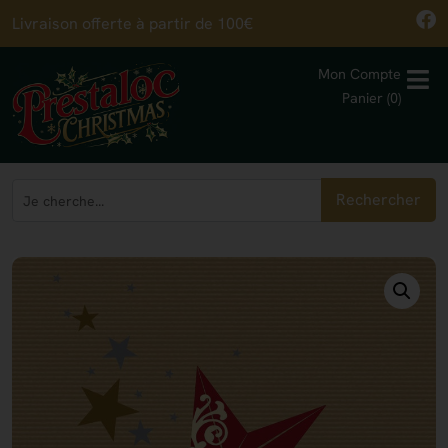
Livraison offerte à partir de 100€
Mon Compte
Panier (0)
Rechercher