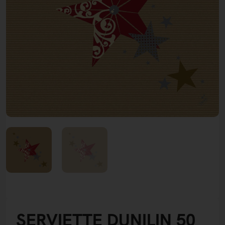
SERVIETTE DUNILIN 50