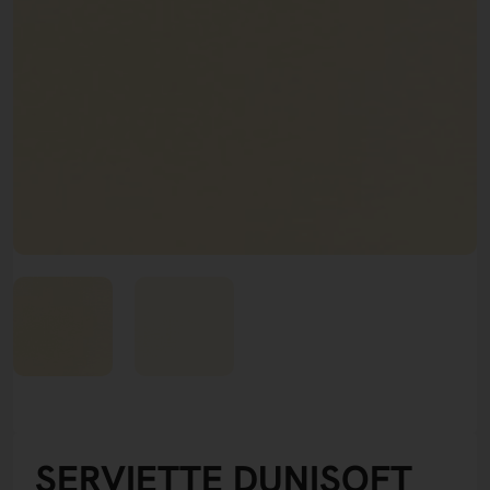
SERVIETTE DUNISOFT