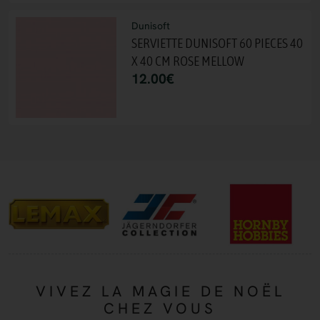
Dunisoft
SERVIETTE DUNISOFT 60 PIECES 40
X 40 CM ROSE MELLOW
12.00
€
VIVEZ LA MAGIE DE NOËL
CHEZ VOUS