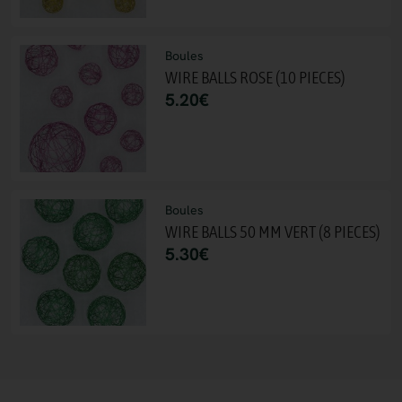
Boules
WIRE BALLS ROSE (10 PIECES)
5.20
€
Boules
WIRE BALLS 50 MM VERT (8 PIECES)
5.30
€