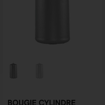
BOUGIE CYLINDRE