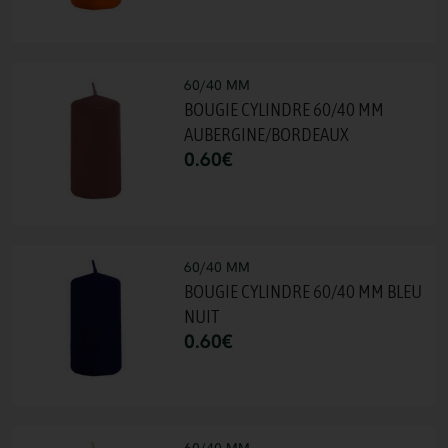
60/40 MM
BOUGIE CYLINDRE 60/40 MM
AUBERGINE/BORDEAUX
0.60
€
60/40 MM
BOUGIE CYLINDRE 60/40 MM BLEU
NUIT
0.60
€