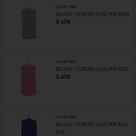
60/40 MM
BOUGIE CYLINDRE 60/40 MM SAND
0.60
€
60/40 MM
BOUGIE CYLINDRE 60/40 MM ROSE
0.60
€
60/40 MM
BOUGIE CYLINDRE 60/40 MM BLEU
ROY