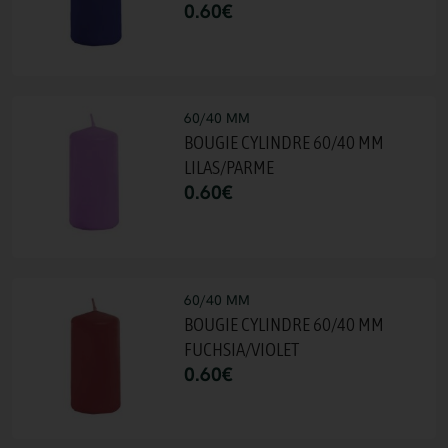
0.60
€
60/40 MM
BOUGIE CYLINDRE 60/40 MM
LILAS/PARME
0.60
€
60/40 MM
BOUGIE CYLINDRE 60/40 MM
FUCHSIA/VIOLET
0.60
€