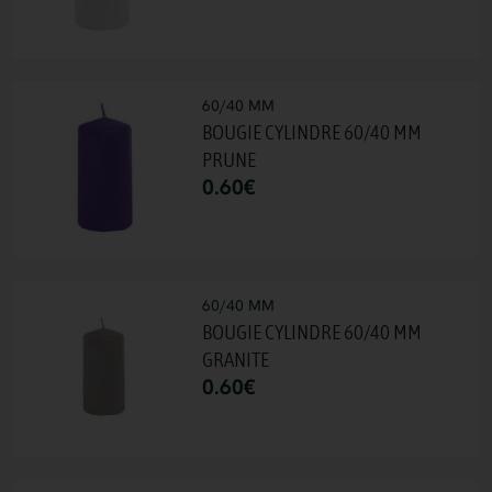
60/40 MM
BOUGIE CYLINDRE 60/40 MM
PRUNE
0.60
€
60/40 MM
BOUGIE CYLINDRE 60/40 MM
GRANITE
0.60
€