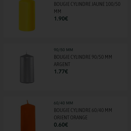
BOUGIE CYLINDRE JAUNE 100/50
MM
1.90
€
90/50 MM
BOUGIE CYLINDRE 90/50 MM
ARGENT
1.77
€
60/40 MM
BOUGIE CYLINDRE 60/40 MM
ORIENT ORANGE
0.60
€