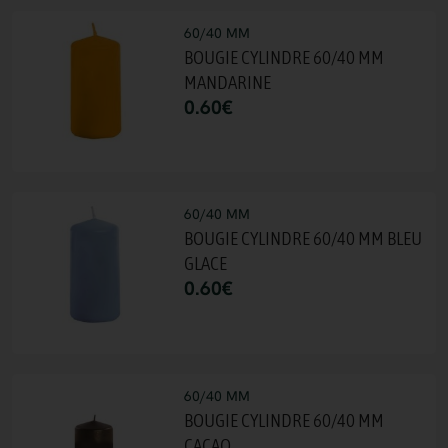
60/40 MM
BOUGIE CYLINDRE 60/40 MM
MANDARINE
0.60
€
60/40 MM
BOUGIE CYLINDRE 60/40 MM BLEU
GLACE
0.60
€
60/40 MM
BOUGIE CYLINDRE 60/40 MM
CACAO