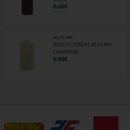
0.60
€
60/40 MM
BOUGIE CYLINDRE 60/40 MM
CHAMPAGNE
0.60
€