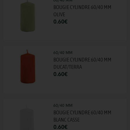
60/40 MM
BOUGIE CYLINDRE 60/40 MM
OLIVE
0.60
€
60/40 MM
BOUGIE CYLINDRE 60/40 MM
DUCAT/TERRA
0.60
€
60/40 MM
BOUGIE CYLINDRE 60/40 MM
BLANC CASSE
0.60
€