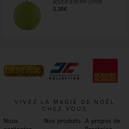
BOUGIE Ø 80 MM LEMON
2.30
€
VIVEZ LA MAGIE DE NOËL
CHEZ VOUS
Nous
Nos produits
A propos de
contacter
Prestaloc