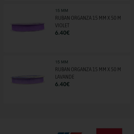
15 MM
RUBAN ORGANZA 15 MM X 50 M
VIOLET
6.40
€
15 MM
RUBAN ORGANZA 15 MM X 50 M
LAVANDE
6.40
€