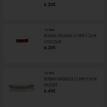
6.20
€
15 MM
RUBAN ORGANDI 15 MM X 20 M
CHOCOLAT
6.20
€
15 MM
RUBAN ORGANZA 15 MM X 50 M
ARGENT
6.40
€