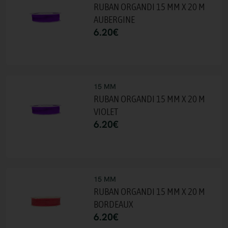
RUBAN ORGANDI 15 MM X 20 M
AUBERGINE
6.20
€
15 MM
RUBAN ORGANDI 15 MM X 20 M
VIOLET
6.20
€
15 MM
RUBAN ORGANDI 15 MM X 20 M
BORDEAUX
6.20
€