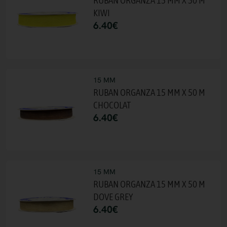
RUBAN ORGANZA 15 MM X 50 M
KIWI
6.40
€
15 MM
RUBAN ORGANZA 15 MM X 50 M
CHOCOLAT
6.40
€
15 MM
RUBAN ORGANZA 15 MM X 50 M
DOVE GREY
6.40
€