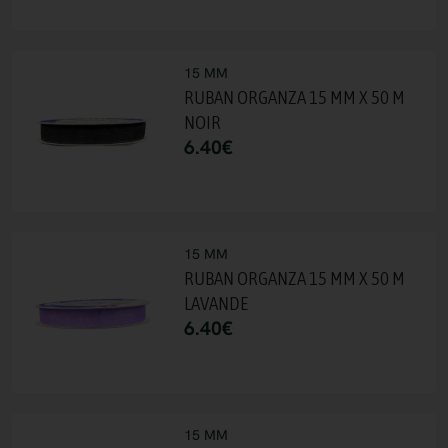
15 MM
RUBAN ORGANZA 15 MM X 50 M
NOIR
6.40
€
15 MM
RUBAN ORGANZA 15 MM X 50 M
LAVANDE
6.40
€
15 MM