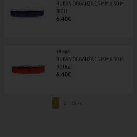
RUBAN ORGANZA 15 MM X 50 M
BLEU
6.40
€
15 MM
RUBAN ORGANZA 15 MM X 50 M
ROUGE
6.40
€
1
2
Suiv.