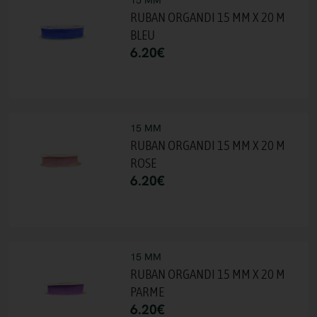
15 MM
RUBAN ORGANDI 15 MM X 20 M
BLEU
6.20
€
15 MM
RUBAN ORGANDI 15 MM X 20 M
ROSE
6.20
€
15 MM
RUBAN ORGANDI 15 MM X 20 M
PARME
6.20
€