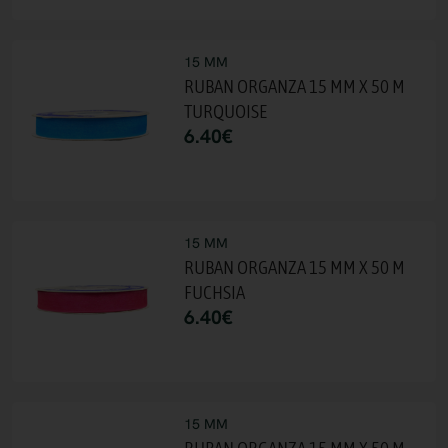
15 MM
RUBAN ORGANZA 15 MM X 50 M
TURQUOISE
6.40
€
15 MM
RUBAN ORGANZA 15 MM X 50 M
FUCHSIA
6.40
€
15 MM