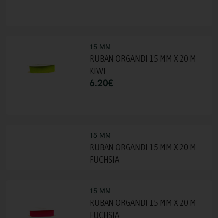
15 MM
RUBAN ORGANDI 15 MM X 20 M
KIWI
6.20
€
15 MM
RUBAN ORGANDI 15 MM X 20 M
FUCHSIA
15 MM
RUBAN ORGANDI 15 MM X 20 M
FUCHSIA