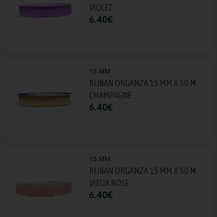
VIOLET
6.40
€
15 MM
RUBAN ORGANZA 15 MM X 50 M
CHAMPAGNE
6.40
€
15 MM
RUBAN ORGANZA 15 MM X 50 M
VIEUX ROSE
6.40
€