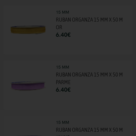
15 MM
RUBAN ORGANZA 15 MM X 50 M
OR
6.40
€
15 MM
RUBAN ORGANZA 15 MM X 50 M
PARME
6.40
€
15 MM
RUBAN ORGANZA 15 MM X 50 M