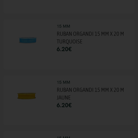
15 MM
RUBAN ORGANDI 15 MM X 20 M
TURQUOISE
6.20
€
15 MM
RUBAN ORGANDI 15 MM X 20 M
JAUNE
6.20
€