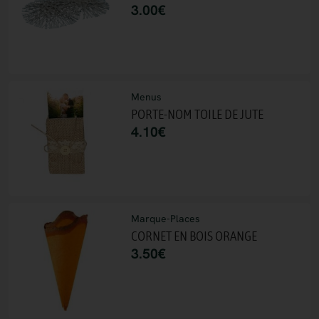
3.00
€
Menus
PORTE-NOM TOILE DE JUTE
4.10
€
Marque-Places
CORNET EN BOIS ORANGE
3.50
€